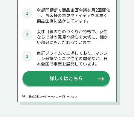
全部門横断で商品企画会議を月2回開催
し、お客様の意見やアイデアを素早く
商品企画に活かしています。
女性目線のものづくりが特徴で、女性
ならではの意見や感性を大切に、細か
い部分にもこだわっています。
東証プライムで上場しており、マンシ
ョン分譲やシニア住宅の開発など、日
本全国で事業を展開しています。
詳しくはこちら
PR ：株式会社フージャースコーポレーション