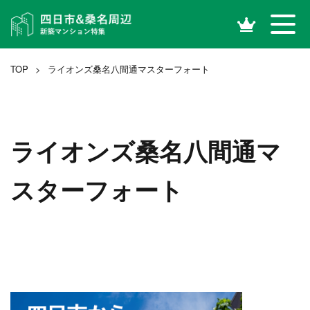
TOP
>
ライオンズ桑名八間通マスターフォート
ライオンズ桑名八間通マ
スターフォート