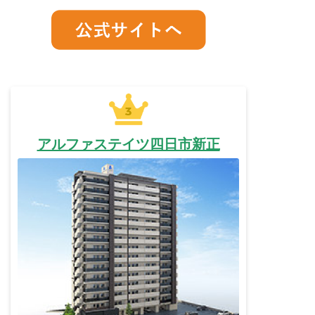
アルファステイツ四日市新正