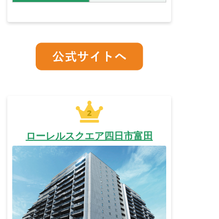
ローレルスクエア四日市富田